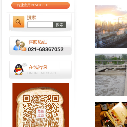
液体袋式过滤器系统的优点
行业应用RESEARCH
橡胶真空带式过滤机的基本知识
我国过滤器行业前景看好