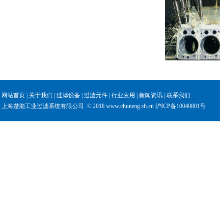
网站首页
|
关于我们
|
过滤设备
|
过滤元件
|
行业应用
|
新闻资讯
|
联系我们
上海楚能工业过滤系统有限公司 © 2018 www.chuneng.sh.cn
沪ICP备10040801号