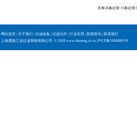
共有26条记录 15条记录
网站首页
|
关于我们
|
过滤设备
|
过滤元件
|
行业应用
|
新闻资讯
|
联系我们
上海楚能工业过滤系统有限公司 © 2018 www.chuneng.sh.cn
沪ICP备10040801号